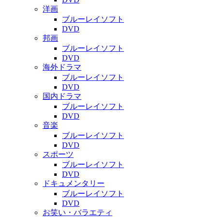
洋画
ブルーレイソフト
DVD
邦画
ブルーレイソフト
DVD
海外ドラマ
ブルーレイソフト
DVD
国内ドラマ
ブルーレイソフト
DVD
音楽
ブルーレイソフト
DVD
スポーツ
ブルーレイソフト
DVD
ドキュメンタリー
ブルーレイソフト
DVD
お笑い・バラエティ