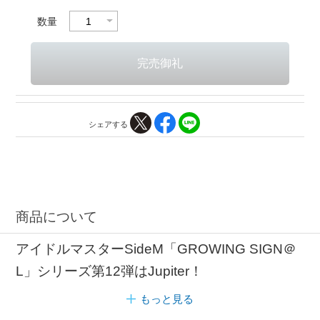
数量
シェアする
商品について
アイドルマスターSideM「GROWING SIGN＠
L」シリーズ第12弾はJupiter！
もっと見る