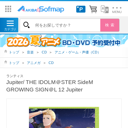
トップ
＞
音楽
＞
CD
＞
アニメ・ゲーム・声優（CD）
トップ
＞
アニメガ
＞
CD
ランティス
Jupiter/ THE IDOLM＠STER SideM
GROWING SIGN＠L 12 Jupiter