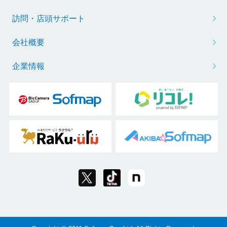
訪問・店頭サポート
会社概要
企業情報