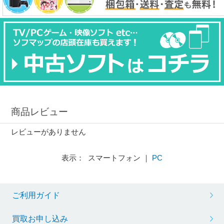
商品レビュー
レビューがありません
表示： スマートフォン ｜
PC
ご利用ガイド
買取お申し込み