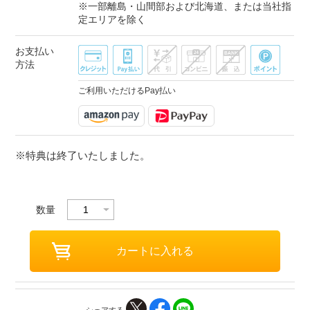
※一部離島・山間部および北海道、または当社指
定エリアを除く
お支払い
方法
ご利用いただけるPay払い
※特典は終了いたしました。
数量
シェアする