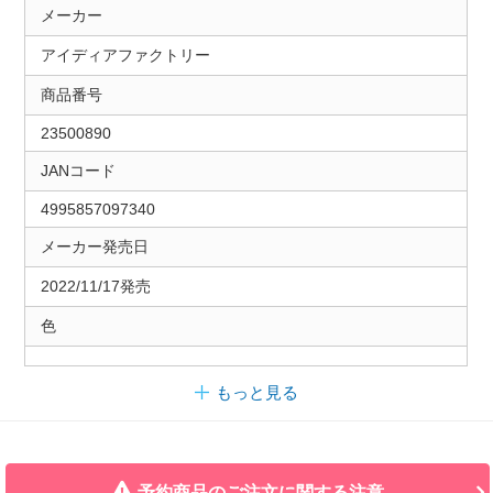
メーカー
アイディアファクトリー
商品番号
23500890
JANコード
4995857097340
メーカー発売日
2022/11/17発売
色
もっと見る
予約商品のご注文に関する注意