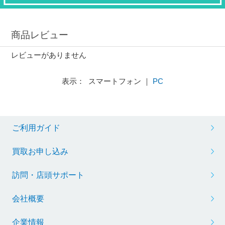
商品レビュー
レビューがありません
表示： スマートフォン ｜
PC
ご利用ガイド
買取お申し込み
訪問・店頭サポート
会社概要
企業情報