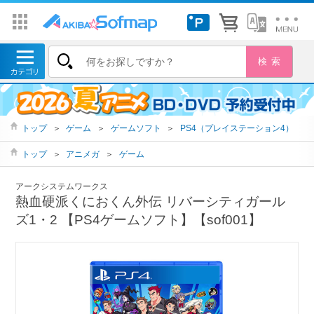
トップ
＞
ゲーム
＞
ゲームソフト
＞
PS4（プレイステーション4）
トップ
＞
アニメガ
＞
ゲーム
アークシステムワークス
熱血硬派くにおくん外伝 リバーシティガール
ズ1・2 【PS4ゲームソフト】【sof001】