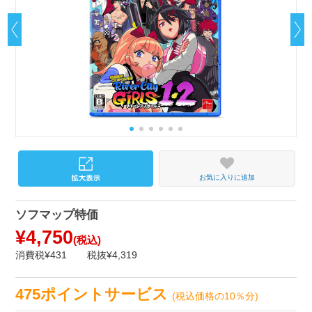
お気に入りに追加
ソフマップ特価
¥4,750
(税込)
消費税¥431
税抜¥4,319
475ポイントサービス
(税込価格の10％分)