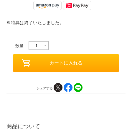
※特典は終了いたしました。
数量
シェアする
商品について