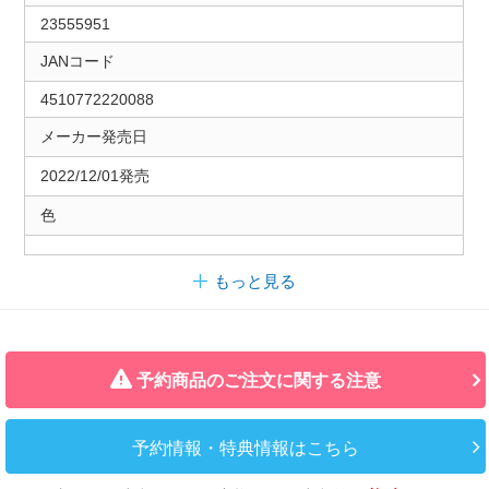
23555951
JANコード
4510772220088
メーカー発売日
2022/12/01発売
色
もっと見る
予約商品のご注文に関する注意
予約情報・特典情報はこちら