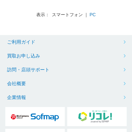
表示： スマートフォン ｜
PC
ご利用ガイド
買取お申し込み
訪問・店頭サポート
会社概要
企業情報