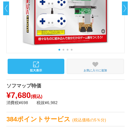
お気に入りに追加
ソフマップ特価
¥7,680
(税込)
消費税¥698
税抜¥6,982
384ポイントサービス
(税込価格の5％分)