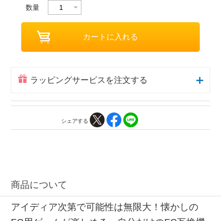
数量
ラッピングサービスを注文する
シェアする
商品について
アイディア次第で可能性は無限大！懐かしの