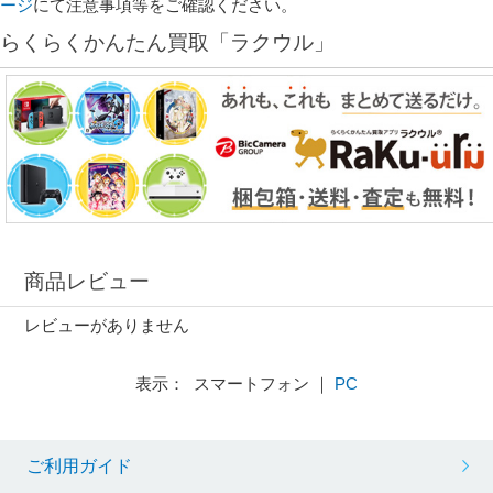
ージ
にて注意事項等をご確認ください。
らくらくかんたん買取「ラクウル」
商品レビュー
レビューがありません
表示： スマートフォン ｜
PC
ご利用ガイド