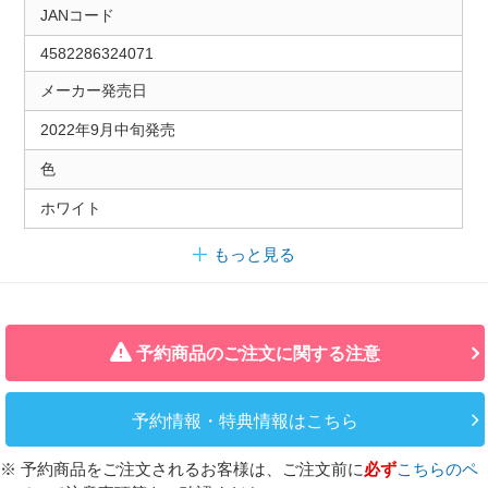
JANコード
4582286324071
メーカー発売日
2022年9月中旬発売
色
ホワイト
もっと見る
予約商品のご注文に関する注意
予約情報・特典情報はこちら
※ 予約商品をご注文されるお客様は、ご注文前に
必ず
こちらのペ