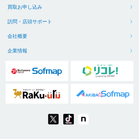
買取お申し込み
訪問・店頭サポート
会社概要
企業情報