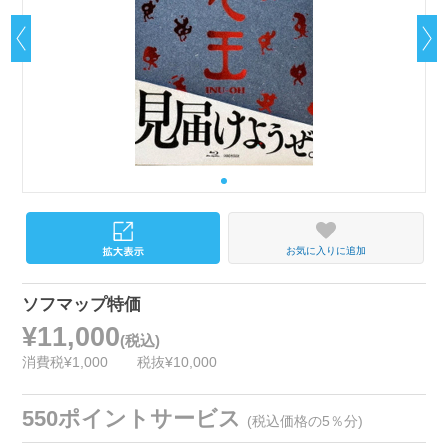
お気に入りに追加
ソフマップ特価
¥11,000
(税込)
消費税¥1,000
税抜¥10,000
550ポイントサービス
(税込価格の5％分)