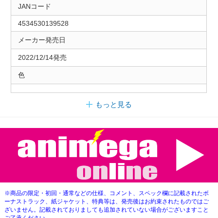
JANコード
4534530139528
メーカー発売日
2022/12/14発売
色
もっと見る
※商品の限定・初回・通常などの仕様、コメント、スペック欄に記載されたボ
ーナストラック、紙ジャケット、特典等は、発売後はお約束されたものではご
ざいません。記載されておりましても追加されていない場合がございますこと