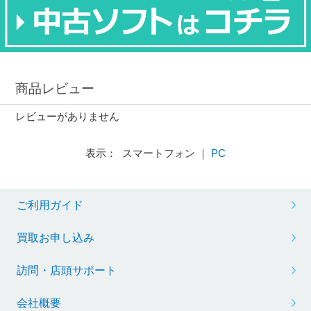
商品レビュー
レビューがありません
表示： スマートフォン ｜
PC
ご利用ガイド
買取お申し込み
訪問・店頭サポート
会社概要