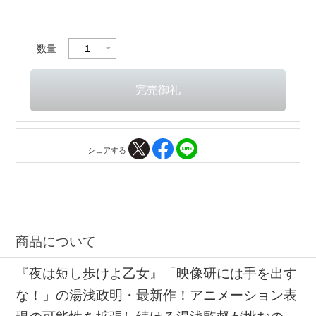
数量
シェアする
商品について
『夜は短し歩けよ乙女』「映像研には手を出す
な！」の湯浅政明・最新作！アニメーション表