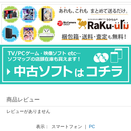
商品レビュー
レビューがありません
表示： スマートフォン ｜
PC