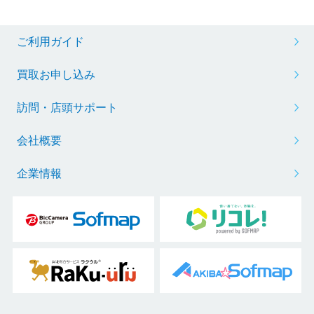
ご利用ガイド
買取お申し込み
訪問・店頭サポート
会社概要
企業情報