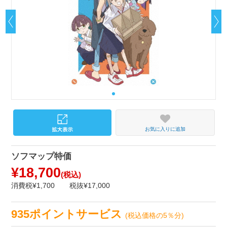
お気に入りに追加
ソフマップ特価
¥18,700
(税込)
消費税¥1,700
税抜¥17,000
935ポイントサービス
(税込価格の5％分)