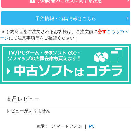
予約商品のご注文に関する注意
予約情報・特典情報はこちら
※ 予約商品をご注文されるお客様は、ご注文前に
必ず
こちらのペ
ージ
にて注意事項等をご確認ください。
商品レビュー
レビューがありません
表示： スマートフォン ｜
PC