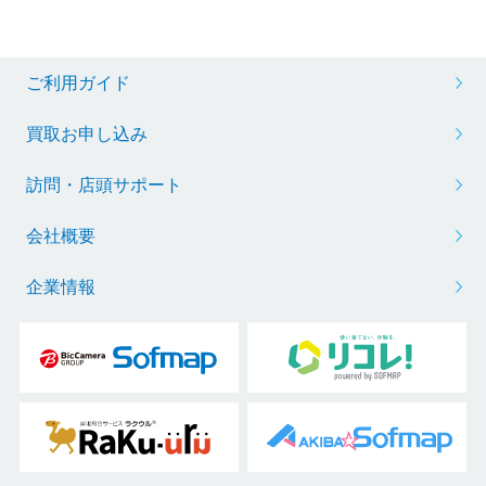
ご利用ガイド
買取お申し込み
訪問・店頭サポート
会社概要
企業情報