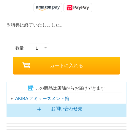
※特典は終了いたしました。
数量
この商品は店舗からお届けできます
AKIBA アミューズメント館
お問い合わせ先