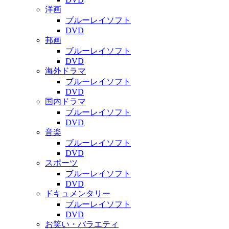
洋画
ブルーレイソフト
DVD
邦画
ブルーレイソフト
DVD
海外ドラマ
ブルーレイソフト
DVD
国内ドラマ
ブルーレイソフト
DVD
音楽
ブルーレイソフト
DVD
スポーツ
ブルーレイソフト
DVD
ドキュメンタリー
ブルーレイソフト
DVD
お笑い・バラエティ