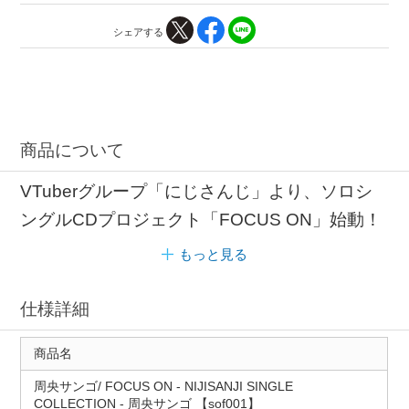
シェアする
商品について
VTuberグループ「にじさんじ」より、ソロシ
ングルCDプロジェクト「FOCUS ON」始動！
もっと見る
仕様詳細
商品名
周央サンゴ/ FOCUS ON - NIJISANJI SINGLE
COLLECTION - 周央サンゴ 【sof001】