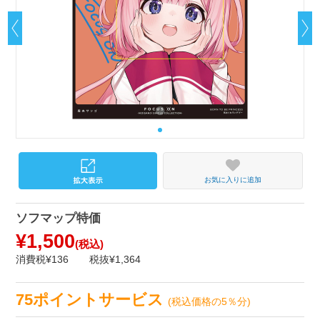
お気に入りに追加
ソフマップ特価
¥1,500
(税込)
消費税¥136
税抜¥1,364
75ポイントサービス
(税込価格の5％分)