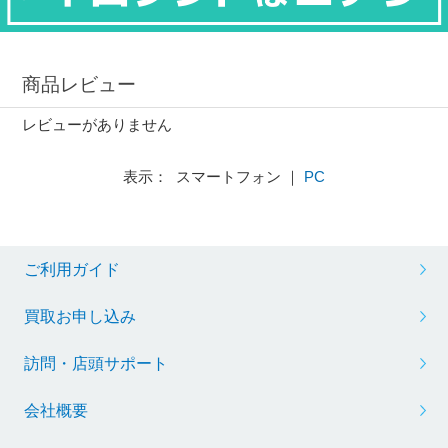
商品レビュー
レビューがありません
表示： スマートフォン ｜
PC
ご利用ガイド
買取お申し込み
訪問・店頭サポート
会社概要