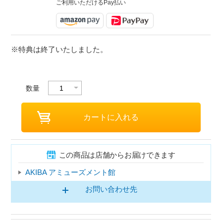
ご利用いただけるPay払い
※特典は終了いたしました。
数量
この商品は店舗からお届けできます
AKIBA アミューズメント館
お問い合わせ先