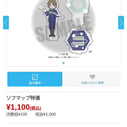
お気に入りに追加
ソフマップ特価
¥1,100
(税込)
消費税¥100
税抜¥1,000