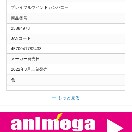
プレイフルマインドカンパニー
商品番号
23884973
JANコード
4570041782433
メーカー発売日
2022年3月上旬発売
色
もっと見る