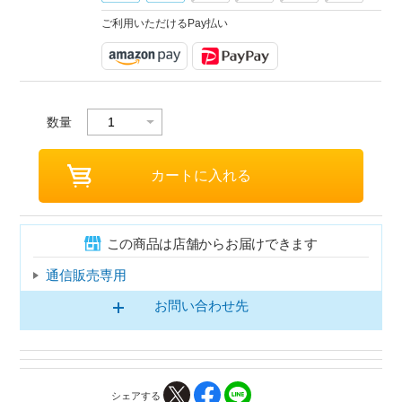
ご利用いただけるPay払い
数量
この商品は店舗からお届けできます
通信販売専用
お問い合わせ先
シェアする