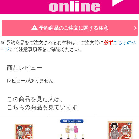
予約商品のご注文に関する注意
※ 予約商品をご注文されるお客様は、ご注文前に
必ず
こちらのペ
ージ
にて注意事項等をご確認ください。
商品レビュー
レビューがありません
この商品を見た人は、
こちらの商品も見ています。