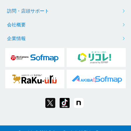
訪問・店頭サポート
会社概要
企業情報