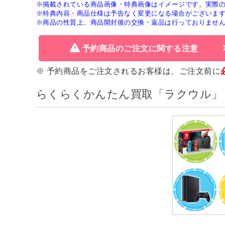
※掲載されている商品画像・特典画像はイメージです。実際
※特典内容・商品仕様は予告なく変更になる場合がございま
※商品の性質上、商品開封後の交換・返品は行っておりませ
予約商品のご注文に関する注意
※ 予約商品をご注文されるお客様は、ご注文前に
らくらくかんたん買取「ラクウル」