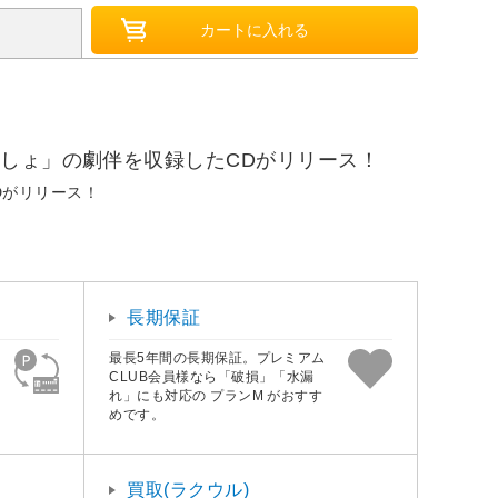
っしょ」の劇伴を収録したCDがリリース！
Dがリリース！
長期保証
最長5年間の長期保証。プレミアム
CLUB会員様なら「破損」「水漏
れ」にも対応の プランM がおすす
めです。
買取(ラクウル)