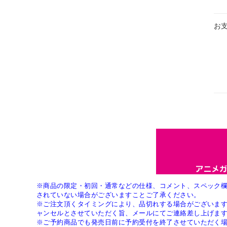
お
※商品の限定・初回・通常などの仕様、コメント、スペック
されていない場合がございますことご了承ください。
※ご注文頂くタイミングにより、品切れする場合がございま
ャンセルとさせていただく旨、メールにてご連絡差し上げま
※ご予約商品でも発売日前に予約受付を終了させていただく