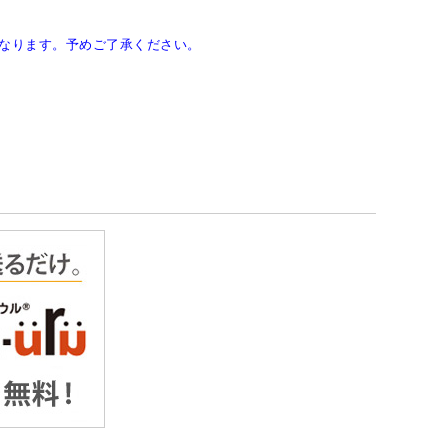
なります。予めご了承ください。