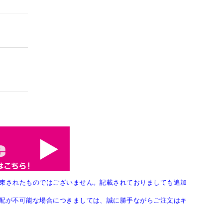
束されたものではございません。記載されておりましても追加
配が不可能な場合につきましては、誠に勝手ながらご注文はキ