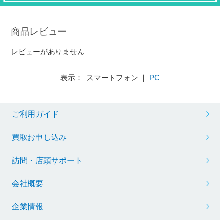
商品レビュー
レビューがありません
表示： スマートフォン ｜
PC
ご利用ガイド
買取お申し込み
訪問・店頭サポート
会社概要
企業情報