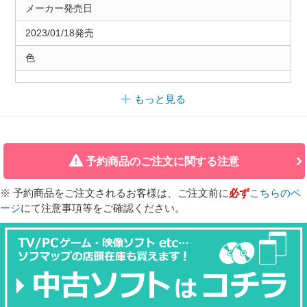
メーカー発売日
2023/01/18発売
色
もっと見る
予約商品のご注文に関する注意
※ 予約商品をご注文されるお客様は、ご注文前に
必ず
こちらのペ
ージ
にて注意事項等をご確認ください。