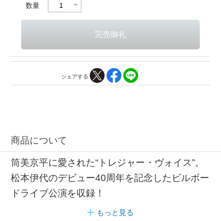
数量
シェアする
商品について
筒美京平に愛された“トレジャー・ヴォイス”。
松本伊代のデビュー40周年を記念したビルボー
ドライブ公演を収録！
もっと見る