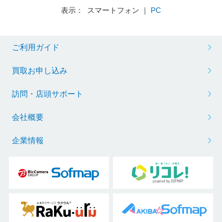
表示： スマートフォン ｜
PC
ご利用ガイド
買取お申し込み
訪問・店頭サポート
会社概要
企業情報