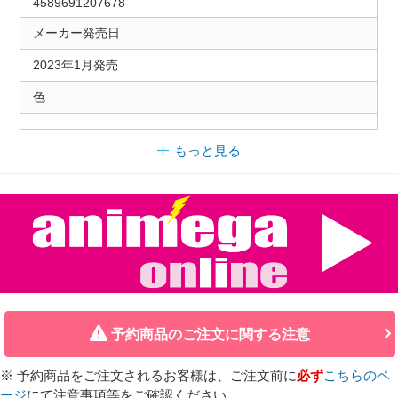
4589691207678
メーカー発売日
2023年1月発売
色
もっと見る
予約商品のご注文に関する注意
※ 予約商品をご注文されるお客様は、ご注文前に
必ず
こちらのペ
ージ
にて注意事項等をご確認ください。