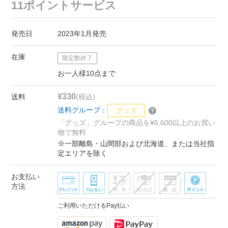
11ポイントサービス
発売日
2023年1月発売
在庫
限定数終了
お一人様10点まで
¥330
送料
(税込)
送料グループ：
グッズ
「グッズ」グループの商品を¥6,600以上のお買い
物で無料
※一部離島・山間部および北海道、または当社指
定エリアを除く
お支払い
方法
ご利用いただけるPay払い