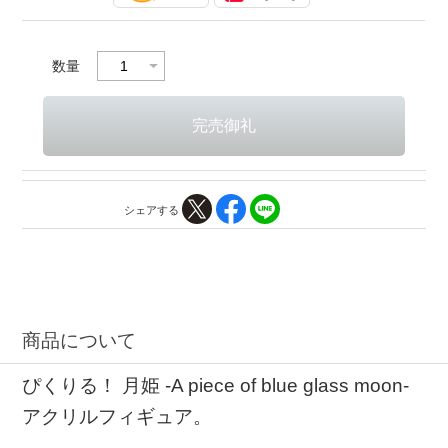
数量
シェアする
商品について
ぴくりる！ 月姫 -A piece of blue glass moon-
アクリルフィギュア。