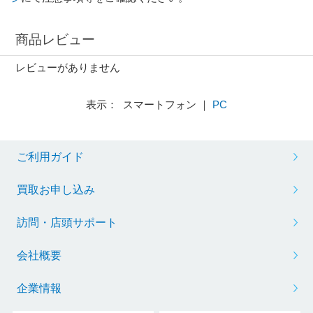
商品レビュー
レビューがありません
表示： スマートフォン ｜
PC
ご利用ガイド
買取お申し込み
訪問・店頭サポート
会社概要
企業情報