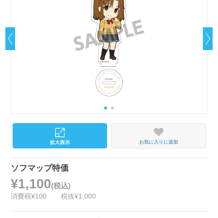
お気に入りに追加
ソフマップ特価
¥1,100
(税込)
消費税¥100
税抜¥1,000