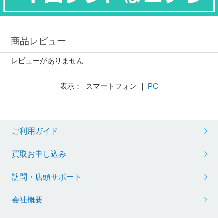
商品レビュー
レビューがありません
表示： スマートフォン ｜
PC
ご利用ガイド
買取お申し込み
訪問・店頭サポート
会社概要