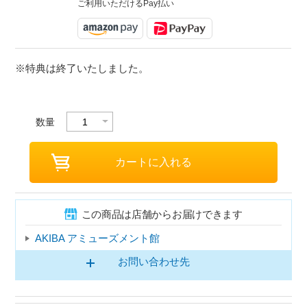
ご利用いただけるPay払い
※特典は終了いたしました。
数量
この商品は店舗からお届けできます
AKIBA アミューズメント館
お問い合わせ先