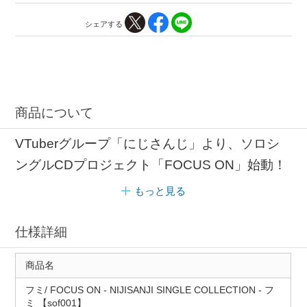
シェアする
商品について
VTuberグループ「にじさんじ」より、ソロシ
ングルCDプロジェクト「FOCUS ON」始動！
もっと見る
仕様詳細
商品名
フミ/ FOCUS ON ‐ NIJISANJI SINGLE COLLECTION ‐ フ
ミ 【sof001】