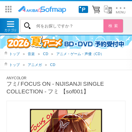
トップ
＞
音楽
＞
CD
＞
アニメ・ゲーム・声優（CD）
トップ
＞
アニメガ
＞
CD
ANYCOLOR
フミ/ FOCUS ON ‐ NIJISANJI SINGLE
COLLECTION ‐ フミ 【sof001】