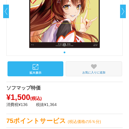
お気に入りに追加
ソフマップ特価
¥1,500
(税込)
消費税¥136
税抜¥1,364
75ポイントサービス
(税込価格の5％分)