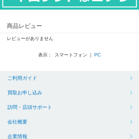
商品レビュー
レビューがありません
表示： スマートフォン ｜
PC
ご利用ガイド
買取お申し込み
訪問・店頭サポート
会社概要
企業情報