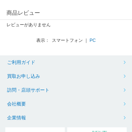
商品レビュー
レビューがありません
表示： スマートフォン ｜
PC
ご利用ガイド
買取お申し込み
訪問・店頭サポート
会社概要
企業情報