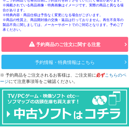
※ご予約商品でも発売日前に予約受付を終了させていただく場合があります。
※掲載されている商品画像・特典画像はイメージです。実際の商品と異なる場
合があります。
※特典内容・商品仕様は予告なく変更になる場合がございます。
※商品の性質上、商品開封後の交換・返品は行っておりません。再生不良等の
製品不良に関しましては、メーカーサポートでのご対応となります。予めご了
承ください。
予約商品のご注文に関する注意
予約情報・特典情報はこちら
※ 予約商品をご注文されるお客様は、ご注文前に
必ず
こちらのペ
ージ
にて注意事項等をご確認ください。