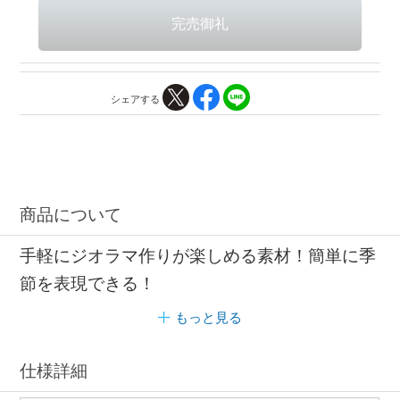
シェアする
商品について
手軽にジオラマ作りが楽しめる素材！簡単に季
節を表現できる！
もっと見る
仕様詳細