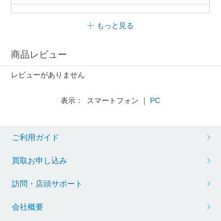
もっと見る
商品レビュー
レビューがありません
表示： スマートフォン ｜
PC
ご利用ガイド
買取お申し込み
訪問・店頭サポート
会社概要