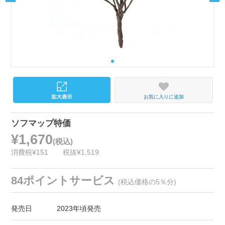
お気に入りに追加
ソフマップ特価
¥1,670
(税込)
消費税¥151
税抜¥1,519
84ポイントサービス
(税込価格の5％分)
発売日
2023年頃発売