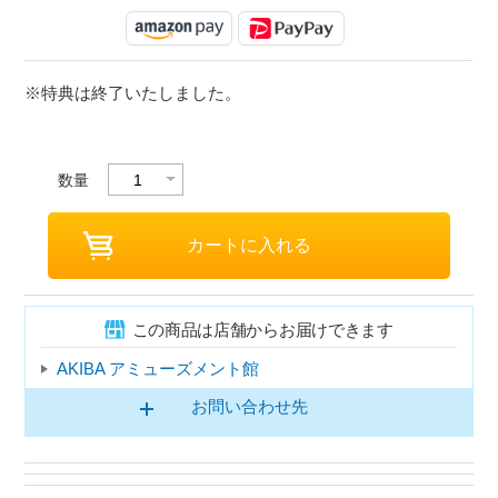
※特典は終了いたしました。
数量
この商品は店舗からお届けできます
AKIBA アミューズメント館
お問い合わせ先