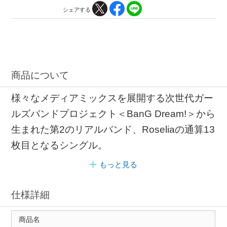
シェアする
商品について
様々なメディアミックスを展開する次世代ガー
ルズバンドプロジェクト＜BanG Dream!＞から
生まれた第2のリアルバンド、Roseliaの通算13
枚目となるシングル。
もっと見る
仕様詳細
商品名