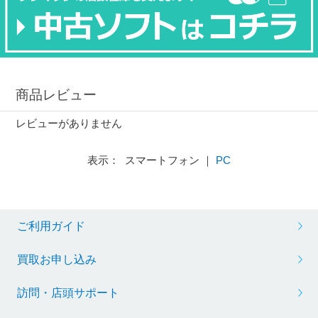
商品レビュー
レビューがありません
表示： スマートフォン ｜
PC
ご利用ガイド
買取お申し込み
訪問・店頭サポート