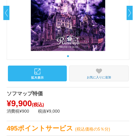
お気に入りに追加
ソフマップ特価
¥9,900
(税込)
消費税¥900
税抜¥9,000
495ポイントサービス
(税込価格の5％分)