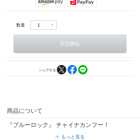
数量
シェアする
商品について
『ブルーロック』 チャイナカンフー！
もっと見る