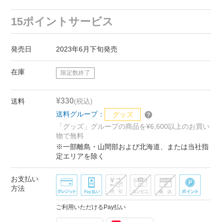
15ポイントサービス
発売日
2023年6月下旬発売
在庫
限定数終了
¥330
送料
(税込)
送料グループ：
グッズ
「グッズ」グループの商品を¥6,600以上のお買い
物で無料
※一部離島・山間部および北海道、または当社指
定エリアを除く
お支払い
方法
ご利用いただけるPay払い