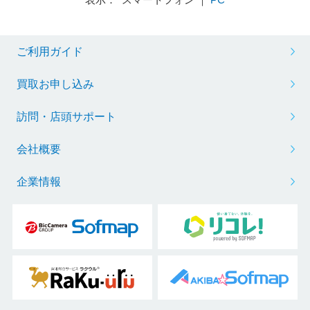
ご利用ガイド
買取お申し込み
訪問・店頭サポート
会社概要
企業情報