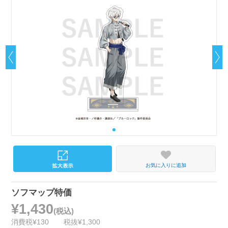
お気に入りに追加
ソフマップ特価
¥1,430
(税込)
消費税¥130
税抜¥1,300