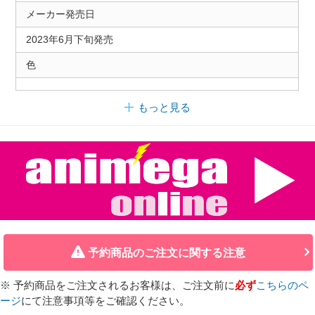
メーカー発売日
2023年6月下旬発売
色
もっと見る
予約商品のご注文に関する注意
※ 予約商品をご注文されるお客様は、ご注文前に
必ず
こちらのペ
ージ
にて注意事項等をご確認ください。