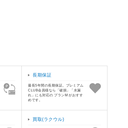
長期保証
最長5年間の長期保証。プレミアム
CLUB会員様なら「破損」「水漏
れ」にも対応の プランM がおすす
めです。
買取(ラクウル)