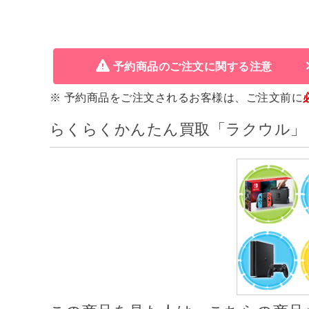
予約商品のご注文に関する注意
※ 予約商品をご注文されるお客様は、ご注文前に
らくらくかんたん買取「ラクウル」