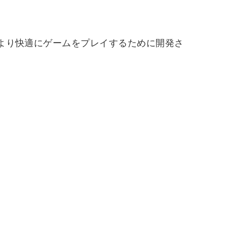
、より快適にゲームをプレイするために開発さ