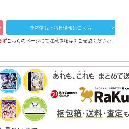
予約情報・特典情報はこちら
必ず
こちらのページ
にて注意事項等をご確認ください。