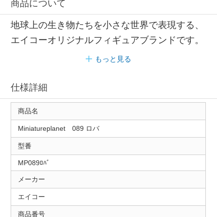
商品について
地球上の生き物たちを小さな世界で表現する、
エイコーオリジナルフィギュアブランドです。
もっと見る
仕様詳細
商品名
Miniatureplanet 089 ロバ
型番
MP089ﾛﾊﾞ
メーカー
エイコー
商品番号