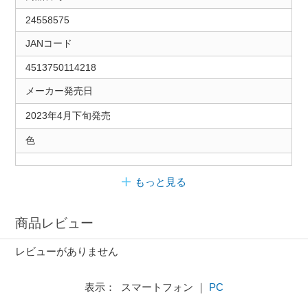
24558575
JANコード
4513750114218
メーカー発売日
2023年4月下旬発売
色
もっと見る
商品レビュー
レビューがありません
表示： スマートフォン ｜
PC