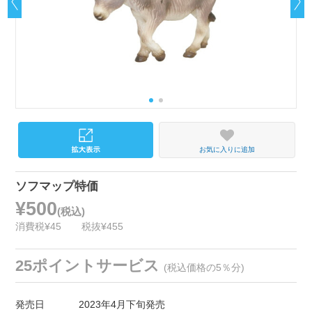
お気に入りに追加
ソフマップ特価
¥500
(税込)
消費税¥45
税抜¥455
25ポイントサービス
(税込価格の5％分)
発売日
2023年4月下旬発売