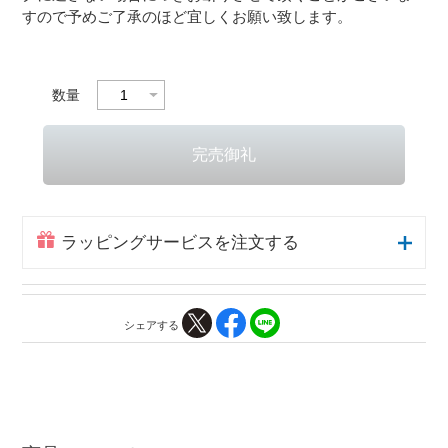
すので予めご了承のほど宜しくお願い致します。
数量
ラッピングサービスを注文する
シェアする