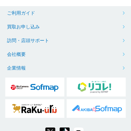
ご利用ガイド
買取お申し込み
訪問・店頭サポート
会社概要
企業情報