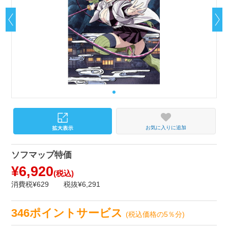
お気に入りに追加
ソフマップ特価
¥6,920
(税込)
消費税¥629
税抜¥6,291
346ポイントサービス
(税込価格の5％分)