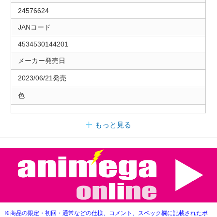
24576624
JANコード
4534530144201
メーカー発売日
2023/06/21発売
色
もっと見る
※商品の限定・初回・通常などの仕様、コメント、スペック欄に記載されたボ