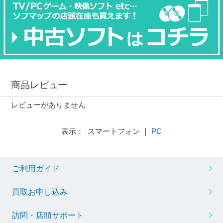
商品レビュー
レビューがありません
表示： スマートフォン ｜
PC
ご利用ガイド
買取お申し込み
訪問・店頭サポート