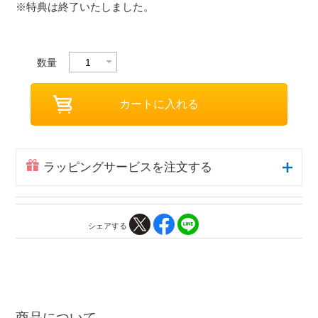
※特典は終了いたしました。
数量
ラッピングサービスを注文する
シェアする
商品について