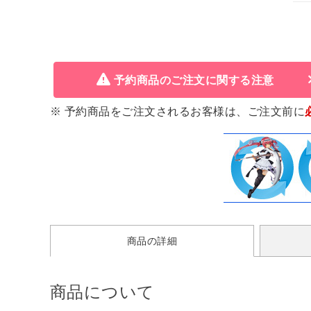
予約商品のご注文に関する注意
※ 予約商品をご注文されるお客様は、ご注文前に
商品の詳細
商品について