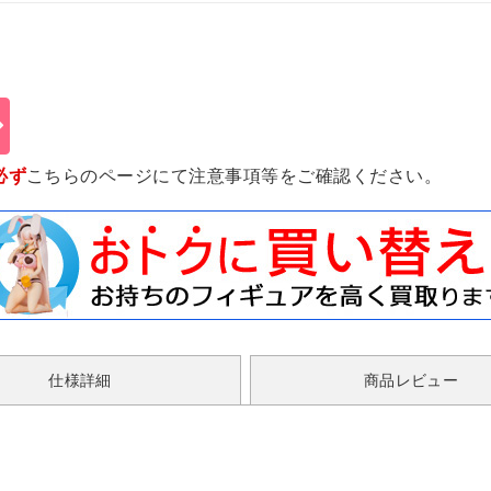
必ず
こちらのページ
にて注意事項等をご確認ください。
仕様詳細
商品レビュー