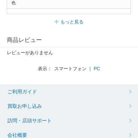
色
もっと見る
商品レビュー
レビューがありません
表示： スマートフォン ｜
PC
ご利用ガイド
買取お申し込み
訪問・店頭サポート
会社概要