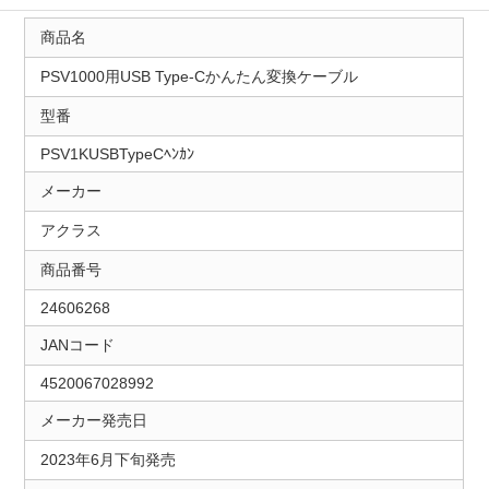
商品名
PSV1000用USB Type-Cかんたん変換ケーブル
型番
PSV1KUSBTypeCﾍﾝｶﾝ
メーカー
アクラス
商品番号
24606268
JANコード
4520067028992
メーカー発売日
2023年6月下旬発売