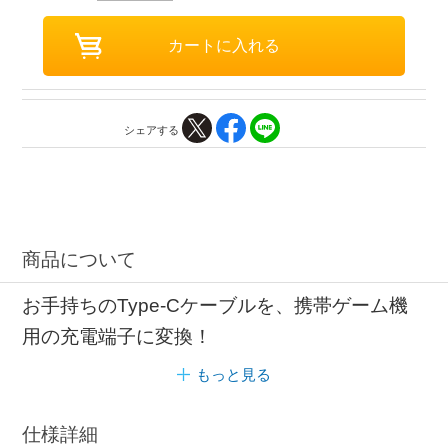
シェアする
商品について
お手持ちのType-Cケーブルを、携帯ゲーム機
用の充電端子に変換！
もっと見る
仕様詳細