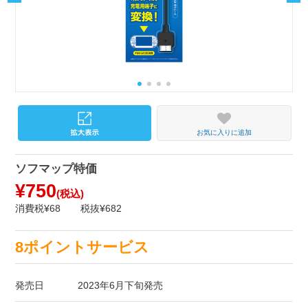
お気に入りに追加
ソフマップ特価
¥750
(税込)
消費税¥68
税抜¥682
8ポイントサービス
発売日
2023年6月下旬発売