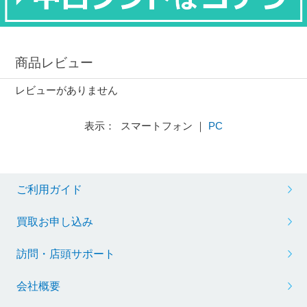
商品レビュー
レビューがありません
表示： スマートフォン ｜
PC
ご利用ガイド
買取お申し込み
訪問・店頭サポート
会社概要