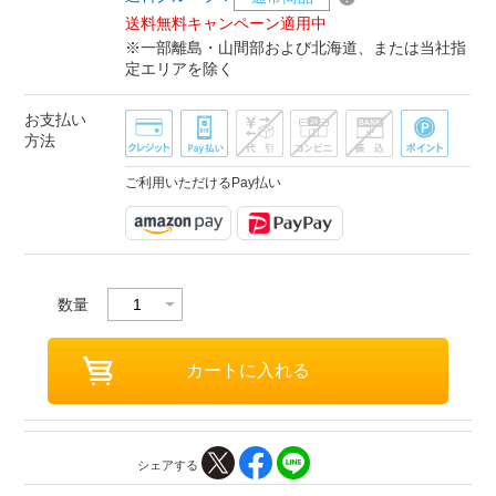
送料無料キャンペーン適用中
※一部離島・山間部および北海道、または当社指
定エリアを除く
お支払い
方法
ご利用いただけるPay払い
数量
シェアする