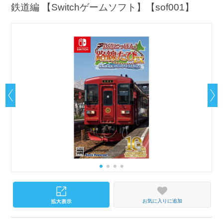
鉄道編 【Switchゲームソフト】【sof001】
お気に入りに追加