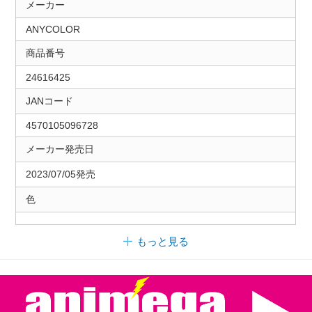
メーカー
ANYCOLOR
商品番号
24616425
JANコード
4570105096728
メーカー発売日
2023/07/05発売
色
もっと見る