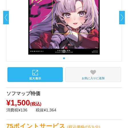
お気に入りに追加
ソフマップ特価
¥1,500
(税込)
消費税¥136
税抜¥1,364
75ポイントサービス
(税込価格の5％分)