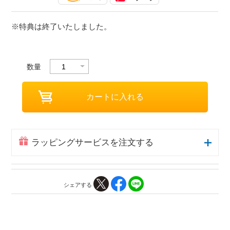
※特典は終了いたしました。
数量
ラッピングサービスを注文する
シェアする