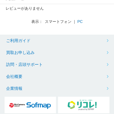
レビューがありません
表示： スマートフォン ｜
PC
ご利用ガイド
買取お申し込み
訪問・店頭サポート
会社概要
企業情報