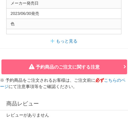
メーカー発売日
2023/06/30発売
色
もっと見る
予約商品のご注文に関する注意
※ 予約商品をご注文されるお客様は、ご注文前に
必ず
こちらのペ
ージ
にて注意事項等をご確認ください。
商品レビュー
レビューがありません