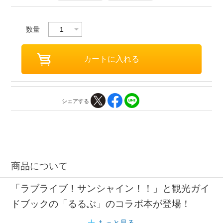
数量
シェアする
商品について
「ラブライブ！サンシャイン！！」と観光ガイ
ドブックの「るるぶ」のコラボ本が登場！
もっと見る