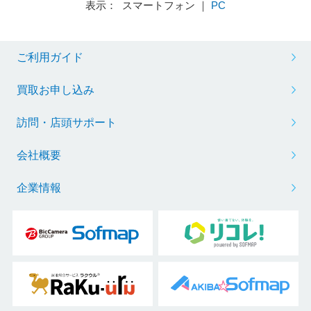
表示： スマートフォン ｜
PC
ご利用ガイド
買取お申し込み
訪問・店頭サポート
会社概要
企業情報