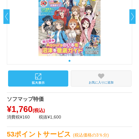
お気に入りに追加
ソフマップ特価
¥1,760
(税込)
消費税¥160
税抜¥1,600
53ポイントサービス
(税込価格の3％分)