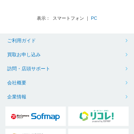
表示： スマートフォン ｜
PC
ご利用ガイド
買取お申し込み
訪問・店頭サポート
会社概要
企業情報