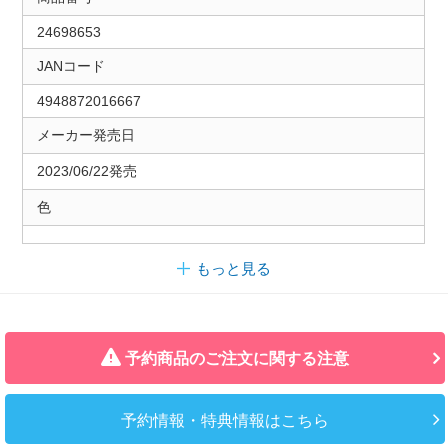
24698653
JANコード
4948872016667
メーカー発売日
2023/06/22発売
色
もっと見る
予約商品のご注文に関する注意
予約情報・特典情報はこちら