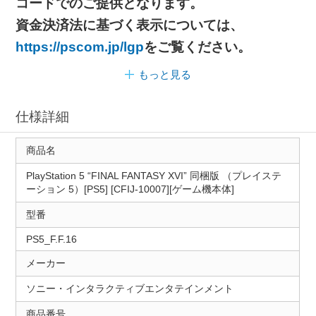
コードでのご提供となります。
資金決済法に基づく表示については、
https://pscom.jp/lgp
をご覧ください。
もっと見る
仕様詳細
商品名
PlayStation 5 “FINAL FANTASY XVI” 同梱版 （プレイステ
ーション 5）[PS5] [CFIJ-10007][ゲーム機本体]
型番
PS5_F.F.16
メーカー
ソニー・インタラクティブエンタテインメント
商品番号