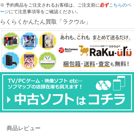
※ 予約商品をご注文されるお客様は、ご注文前に
必ず
こちらのペ
ージ
にて注意事項等をご確認ください。
らくらくかんたん買取「ラクウル」
商品レビュー