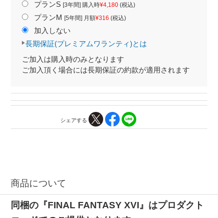
プランS
[3年間] 購入時
¥4,180
(税込)
プランM
[5年間] 月額
¥316
(税込)
加入しない
長期保証(プレミアムワランティ)とは
ご加入は購入時のみとなります
ご加入頂く場合には長期保証の約款が適用されます
シェアする
商品について
同梱の『FINAL FANTASY XVI』はプロダクト