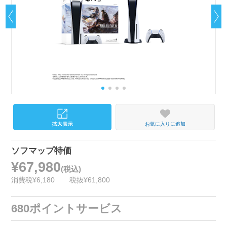
お気に入りに追加
ソフマップ特価
¥67,980
(税込)
消費税¥6,180
税抜¥61,800
680ポイントサービス