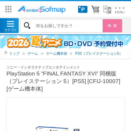
トップ
＞
ゲーム
＞
ゲーム機本体
＞
PS5（プレイステーション5）
ソニー・インタラクティブエンタテインメント
PlayStation 5 “FINAL FANTASY XVI” 同梱版
（プレイステーション 5）[PS5] [CFIJ-10007]
[ゲーム機本体]