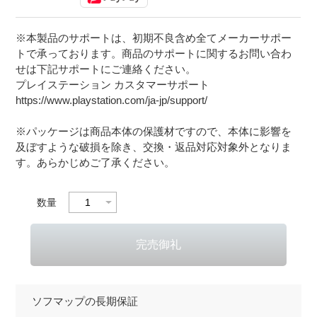
※本製品のサポートは、初期不良含め全てメーカーサポー
トで承っております。商品のサポートに関するお問い合わ
せは下記サポートにご連絡ください。
プレイステーション カスタマーサポート
https://www.playstation.com/ja-jp/support/
※パッケージは商品本体の保護材ですので、本体に影響を
及ぼすような破損を除き、交換・返品対応対象外となりま
す。あらかじめご了承ください。
数量
ソフマップの長期保証