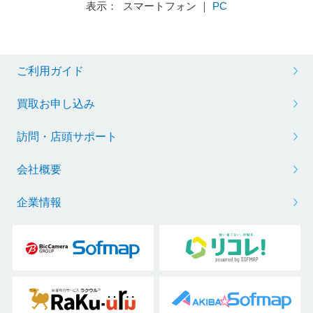
表示： スマートフォン ｜
PC
ご利用ガイド
買取お申し込み
訪問・店頭サポート
会社概要
企業情報