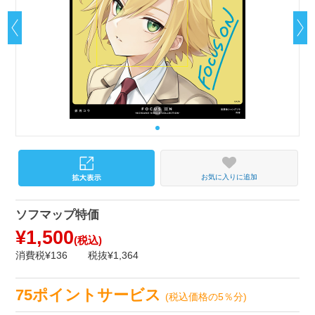
お気に入りに追加
ソフマップ特価
¥1,500
(税込)
消費税¥136
税抜¥1,364
75ポイントサービス
(税込価格の5％分)