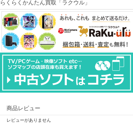
らくらくかんたん買取「ラクウル」
商品レビュー
レビューがありません