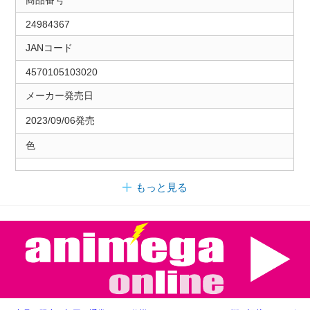
24984367
JANコード
4570105103020
メーカー発売日
2023/09/06発売
色
もっと見る