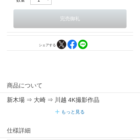
シェアする
商品について
新木場 ⇒ 大崎 ⇒ 川越 4K撮影作品
もっと見る
仕様詳細