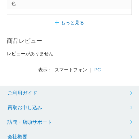
色
もっと見る
商品レビュー
レビューがありません
表示： スマートフォン ｜
PC
ご利用ガイド
買取お申し込み
訪問・店頭サポート
会社概要