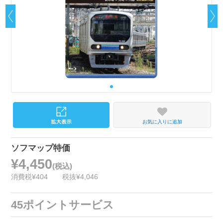
お気に入りに追加
ソフマップ特価
¥4,450
(税込)
消費税¥404
税抜¥4,046
45ポイントサービス