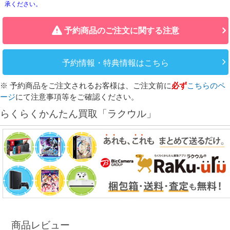
承ください。
予約商品のご注文に関する注意
予約情報・特典情報はこちら
※ 予約商品をご注文されるお客様は、ご注文前に
必ず
こちらのペ
ージ
にて注意事項等をご確認ください。
らくらくかんたん買取「ラクウル」
商品レビュー