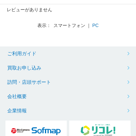
レビューがありません
表示： スマートフォン ｜
PC
ご利用ガイド
買取お申し込み
訪問・店頭サポート
会社概要
企業情報