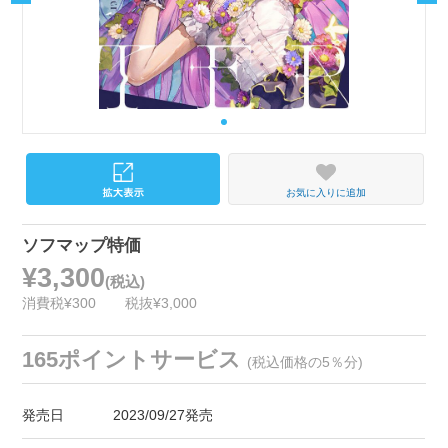
お気に入りに追加
ソフマップ特価
¥3,300
(税込)
消費税¥300
税抜¥3,000
165ポイントサービス
(税込価格の5％分)
発売日
2023/09/27発売