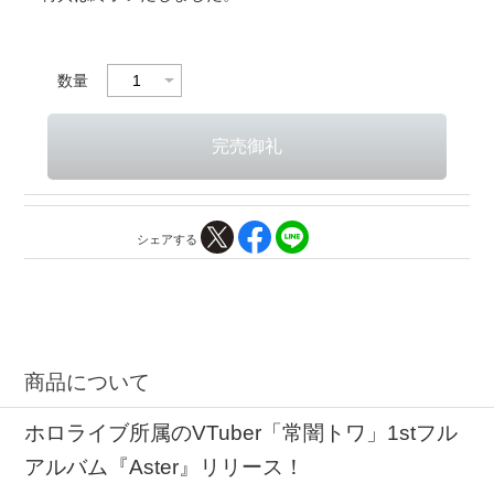
数量
シェアする
商品について
ホロライブ所属のVTuber「常闇トワ」1stフル
アルバム『Aster』リリース！