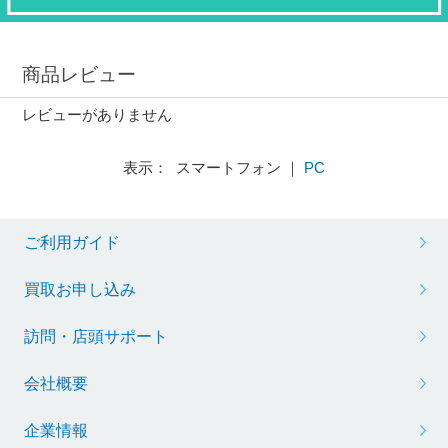
商品レビュー
レビューがありません
表示： スマートフォン ｜
PC
ご利用ガイド
買取お申し込み
訪問・店頭サポート
会社概要
企業情報