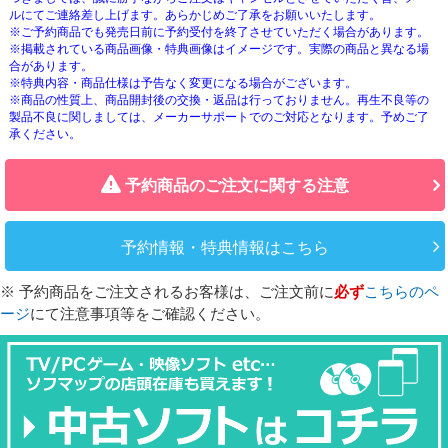
ルにてご連絡差し上げます。あらかじめご了承をお願いいたします。
※ご予約商品でも発売日前に予約受付を終了させていただく場合があります。
※掲載されている商品画像・特典画像はイメージです。実際の商品と異なる場
合があります。
※特典内容・商品仕様は予告なく変更になる場合がございます。
※商品の性質上、商品開封後の交換・返品は行っておりません。再生不良等の
製品不良に関しましては、メーカーサポートでのご対応となります。予めご了
承ください。
予約商品のご注文に関する注意
予約情報・特典情報はこちら
※ 予約商品をご注文されるお客様は、ご注文前に
必ず
こちらのペ
ージ
にて注意事項等をご確認ください。