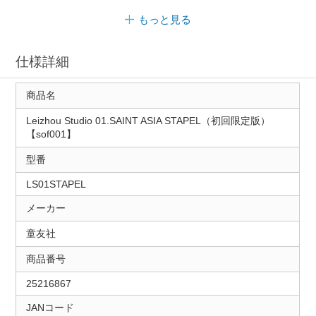
もっと見る
仕様詳細
商品名
Leizhou Studio 01.SAINT ASIA STAPEL（初回限定版）
【sof001】
型番
LS01STAPEL
メーカー
童友社
商品番号
25216867
JANコード