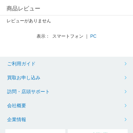
商品レビュー
レビューがありません
表示： スマートフォン ｜
PC
ご利用ガイド
買取お申し込み
訪問・店頭サポート
会社概要
企業情報