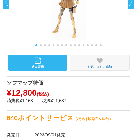
お気に入りに追加
ソフマップ特価
¥12,800
(税込)
消費税¥1,163
税抜¥11,637
640ポイントサービス
(税込価格の5％分)
発売日
2023/09/01発売