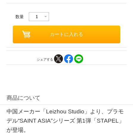
数量
シェアする
商品について
中国メーカー「Leizhou Studio」より、プラモ
デル“SAINT ASIA”シリーズ 第1弾「STAPEL」
が登場。