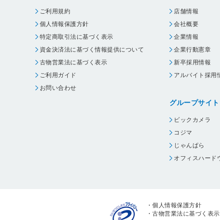
ご利用規約
店舗情報
個人情報保護方針
会社概要
特定商取引法に基づく表示
企業情報
資金決済法に基づく情報提供について
企業行動憲章
古物営業法に基づく表示
新卒採用情報
ご利用ガイド
アルバイト採用
お問い合わせ
グループサイト
ビックカメラ
コジマ
じゃんぱら
オフィスハード
・
個人情報保護方針
・
古物営業法に基づく表示