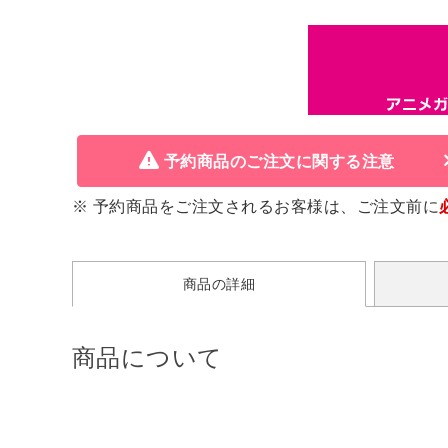
予約商品のご注文に関する注意
※ 予約商品をご注文されるお客様は、ご注文前に
商品の詳細
商品について