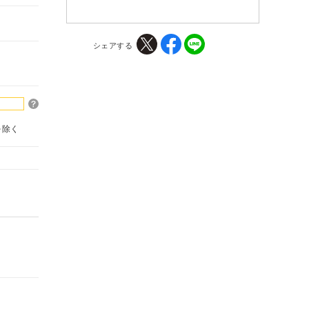
シェアする
を除く