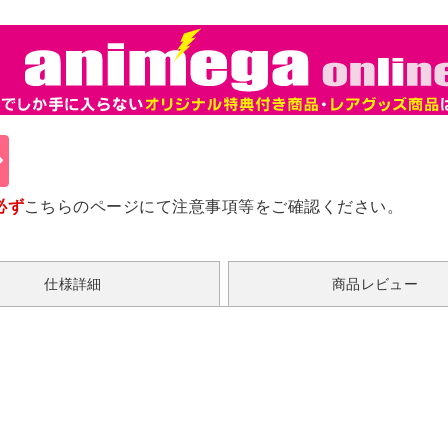
必ず
こちらのページ
にて注意事項等をご確認ください。
仕様詳細
商品レビュー