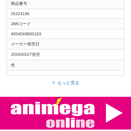
商品番号
25324196
JANコード
4934569800183
メーカー発売日
2024/03/27発売
色
もっと見る