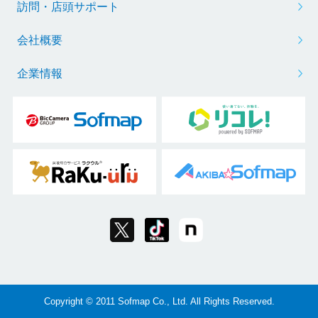
訪問・店頭サポート
会社概要
企業情報
Copyright © 2011 Sofmap Co., Ltd. All Rights Reserved.