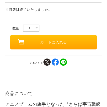
※特典は終了いたしました。
数量
シェアする
商品について
アニメブームの旗手となった『さらば宇宙戦艦