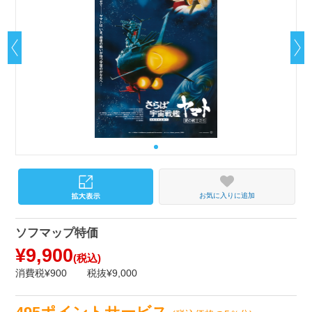
お気に入りに追加
ソフマップ特価
¥9,900
(税込)
消費税¥900
税抜¥9,000