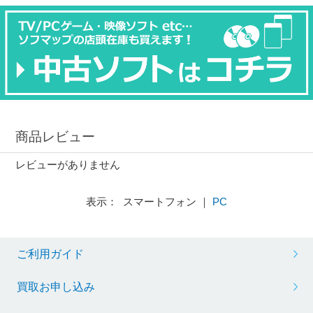
商品レビュー
レビューがありません
表示： スマートフォン ｜
PC
ご利用ガイド
買取お申し込み