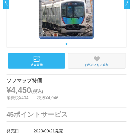
お気に入りに追加
ソフマップ特価
¥4,450
(税込)
消費税¥404
税抜¥4,046
45ポイントサービス
発売日
2023/09/21発売