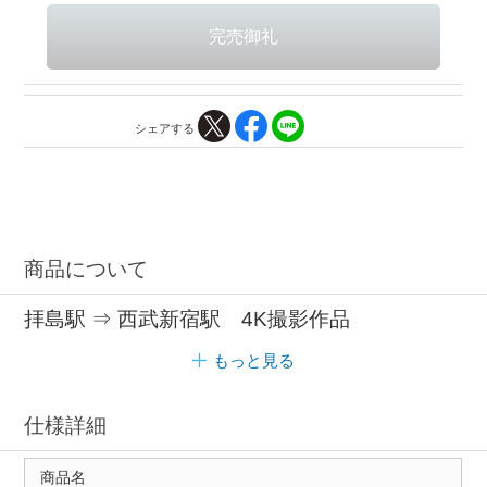
シェアする
商品について
拝島駅 ⇒ 西武新宿駅 4K撮影作品
もっと見る
仕様詳細
商品名