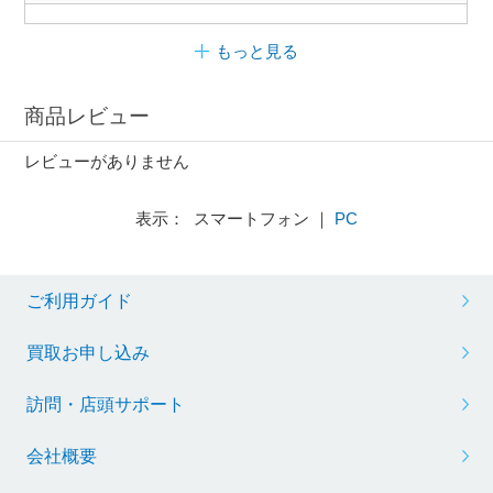
もっと見る
商品レビュー
レビューがありません
表示： スマートフォン ｜
PC
ご利用ガイド
買取お申し込み
訪問・店頭サポート
会社概要