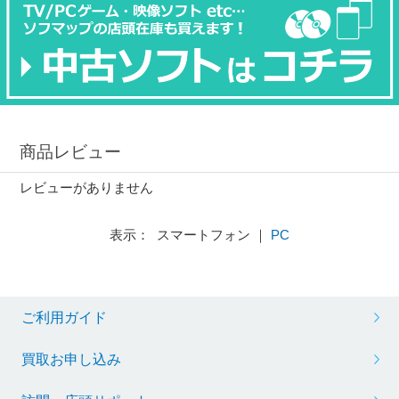
商品レビュー
レビューがありません
表示： スマートフォン ｜
PC
ご利用ガイド
買取お申し込み