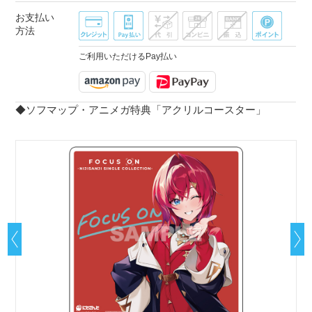
お支払い
方法
ご利用いただけるPay払い
◆ソフマップ・アニメガ特典「アクリルコースター」