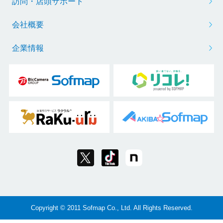
訪問・店頭サポート
会社概要
企業情報
Copyright © 2011 Sofmap Co., Ltd. All Rights Reserved.