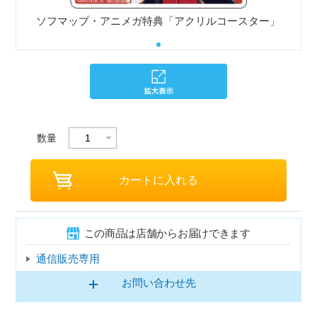
ソフマップ・アニメガ特典「アクリルコースター」
数量
この商品は店舗からお届けできます
通信販売専用
お問い合わせ先