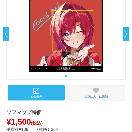
お気に入りに追加
ソフマップ特価
¥1,500
(税込)
消費税¥136
税抜¥1,364