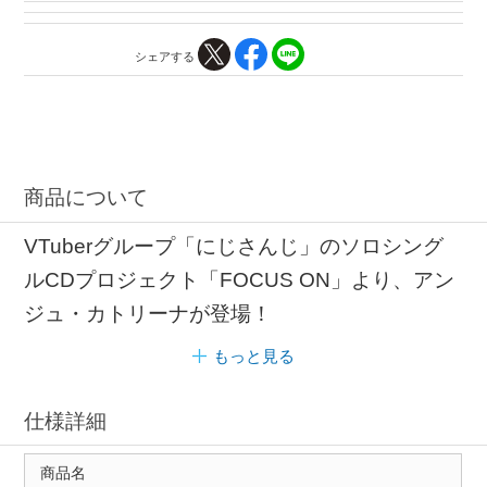
シェアする
商品について
VTuberグループ「にじさんじ」のソロシング
ルCDプロジェクト「FOCUS ON」より、アン
ジュ・カトリーナが登場！
もっと見る
仕様詳細
商品名