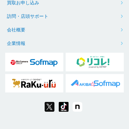
買取お申し込み
訪問・店頭サポート
会社概要
企業情報