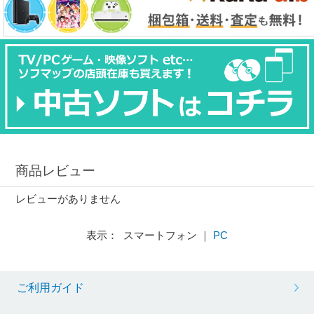
商品レビュー
レビューがありません
表示： スマートフォン ｜
PC
ご利用ガイド