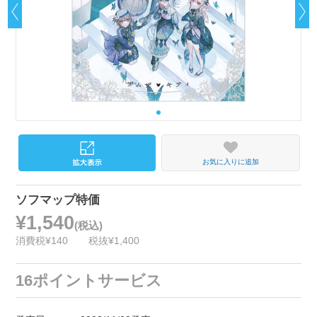
お気に入りに追加
ソフマップ特価
¥1,540
(税込)
消費税¥140
税抜¥1,400
16ポイントサービス