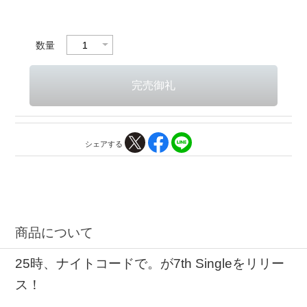
数量
シェアする
商品について
25時、ナイトコードで。が7th Singleをリリー
ス！