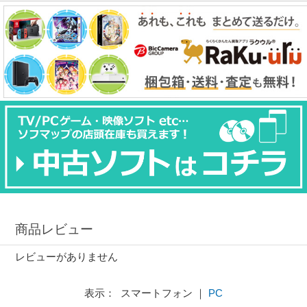
商品レビュー
レビューがありません
表示： スマートフォン ｜
PC