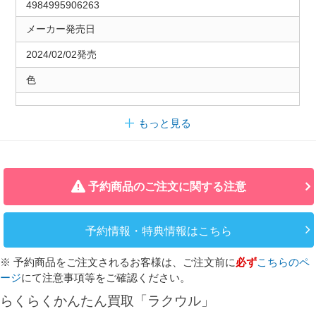
4984995906263
メーカー発売日
2024/02/02発売
色
もっと見る
予約商品のご注文に関する注意
予約情報・特典情報はこちら
※ 予約商品をご注文されるお客様は、ご注文前に
必ず
こちらのペ
ージ
にて注意事項等をご確認ください。
らくらくかんたん買取「ラクウル」