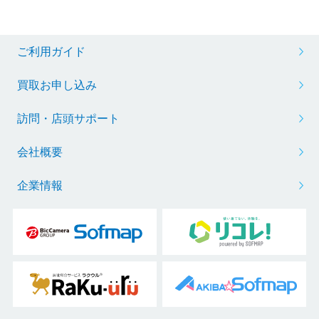
ご利用ガイド
買取お申し込み
訪問・店頭サポート
会社概要
企業情報