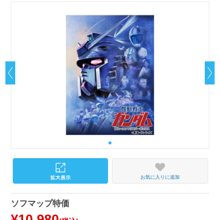
お気に入りに追加
ソフマップ特価
¥10,980