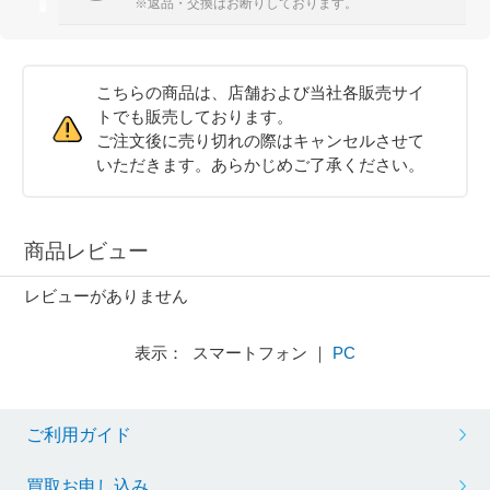
※返品・交換はお断りしております。
こちらの商品は、店舗および当社各販売サイ
トでも販売しております。
ご注文後に売り切れの際はキャンセルさせて
いただきます。あらかじめご了承ください。
商品レビュー
レビューがありません
表示： スマートフォン ｜
PC
ご利用ガイド
買取お申し込み