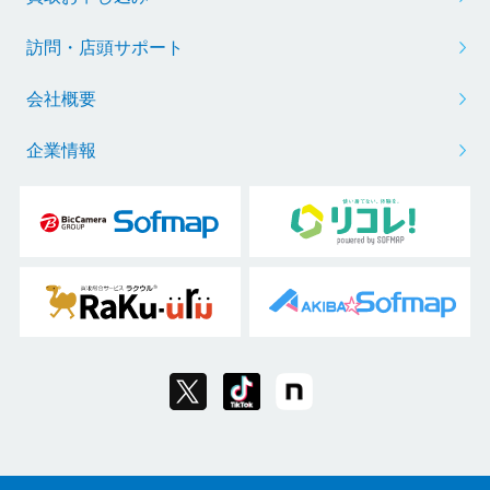
訪問・店頭サポート
会社概要
企業情報