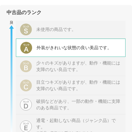
中古品のランク
未使用の商品です。
外装がきれいな状態の良い美品です。
少々のキズがありますが、動作・機能には
支障のない良品です。
目立つキズがありますが、動作・機能には
支障のない商品です。
破損などがあり、一部の動作・機能に支障
のある商品です。
通電・起動しない商品（ジャンク品）で
す。