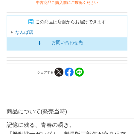
中古商品ご購入前にご確認ください
この商品は店舗からお届けできます
なんば店
お問い合わせ先
シェアする
商品について(発売当時)
記憶に残る、青春の瞬き。