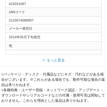
415031087
JANコード
2133074088907
メーカー発売日
2014年05月下旬発売
色
もっと見る
○パッケージ・ディスク・付属品などにキズ・汚れなどがある場
合がございます。※これらがある場合でも、動作可能な場合の返
品は承りかねます。
○各種特典・ユーザー登録・ネットワーク認証・アップデート・
ダウンロードやシリアルコードなどの付属・使用可否は関知して
おりません。これらを理由とした返品は承りかねます。