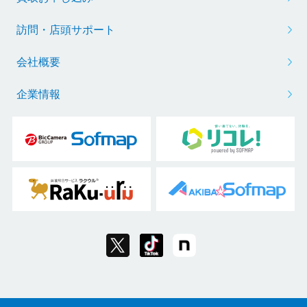
訪問・店頭サポート
会社概要
企業情報