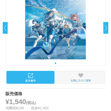
お気に入りに追加
販売価格
¥1,540
(税込)
消費税¥139
税抜¥1,401