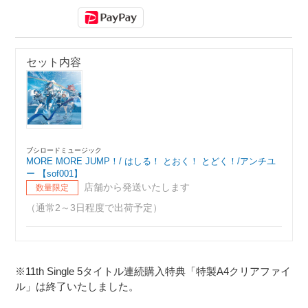
セット内容
ブシロードミュージック
MORE MORE JUMP！/ はしる！ とおく！ とどく！/アンチユ
ー 【sof001】
店舗から発送いたします
数量限定
（通常2～3日程度で出荷予定）
※11th Single 5タイトル連続購入特典「特製A4クリアファイ
ル」は終了いたしました。