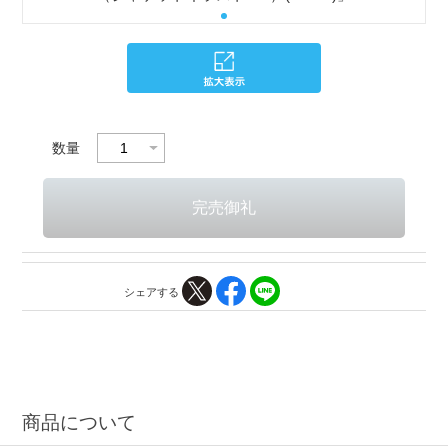
数量
シェアする
商品について