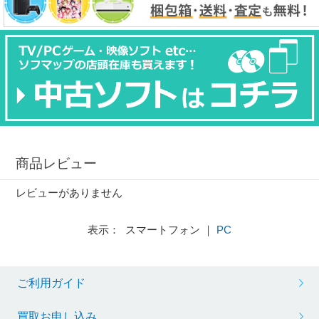
商品レビュー
レビューがありません
表示： スマートフォン ｜
PC
ご利用ガイド
買取お申し込み