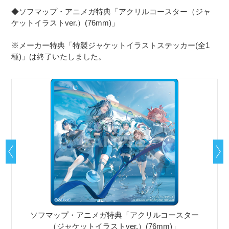
◆ソフマップ・アニメガ特典「アクリルコースター（ジャ
ケットイラストver.）(76mm)」
※メーカー特典「特製ジャケットイラストステッカー(全1
種)」は終了いたしました。
ソフマップ・アニメガ特典「アクリルコースター
（ジャケットイラストver.）(76mm)」