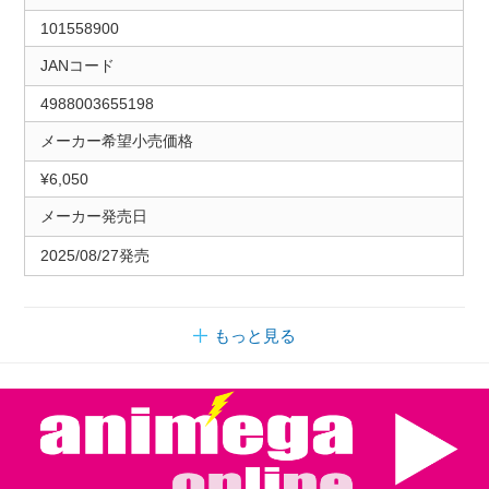
101558900
JANコード
4988003655198
メーカー希望小売価格
¥6,050
メーカー発売日
2025/08/27発売
もっと見る