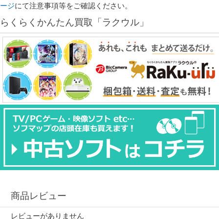
ージ
にて注意事項等をご確認ください。
らくらくかんたん買取「ラクウル」
商品レビュー
レビューがありません