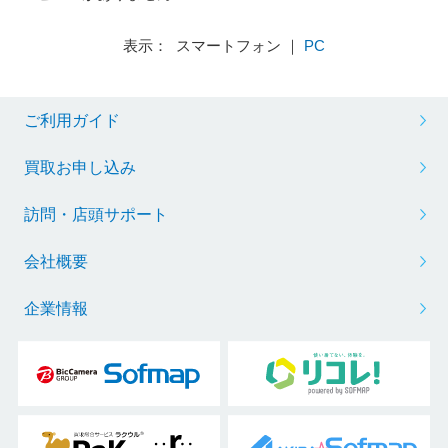
表示： スマートフォン ｜
PC
ご利用ガイド
買取お申し込み
訪問・店頭サポート
会社概要
企業情報