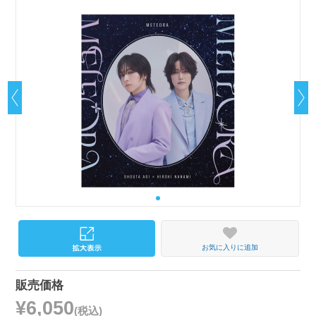
お気に入りに追加
販売価格
¥6,050
(税込)