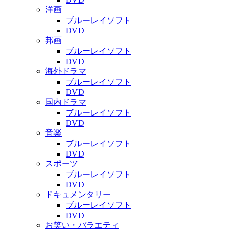
洋画
ブルーレイソフト
DVD
邦画
ブルーレイソフト
DVD
海外ドラマ
ブルーレイソフト
DVD
国内ドラマ
ブルーレイソフト
DVD
音楽
ブルーレイソフト
DVD
スポーツ
ブルーレイソフト
DVD
ドキュメンタリー
ブルーレイソフト
DVD
お笑い・バラエティ