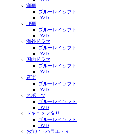
洋画
ブルーレイソフト
DVD
邦画
ブルーレイソフト
DVD
海外ドラマ
ブルーレイソフト
DVD
国内ドラマ
ブルーレイソフト
DVD
音楽
ブルーレイソフト
DVD
スポーツ
ブルーレイソフト
DVD
ドキュメンタリー
ブルーレイソフト
DVD
お笑い・バラエティ