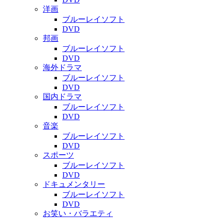
洋画
ブルーレイソフト
DVD
邦画
ブルーレイソフト
DVD
海外ドラマ
ブルーレイソフト
DVD
国内ドラマ
ブルーレイソフト
DVD
音楽
ブルーレイソフト
DVD
スポーツ
ブルーレイソフト
DVD
ドキュメンタリー
ブルーレイソフト
DVD
お笑い・バラエティ