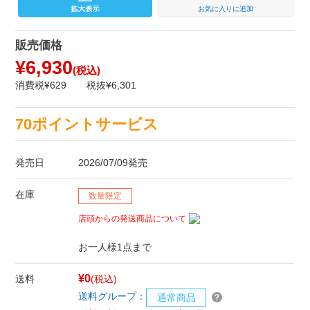
お気に入りに追加
販売価格
¥6,930
(税込)
消費税¥629
税抜¥6,301
70ポイントサービス
発売日
2026/07/09発売
在庫
数量限定
店頭からの発送商品について
お一人様1点まで
¥0
送料
(税込)
送料グループ：
通常商品