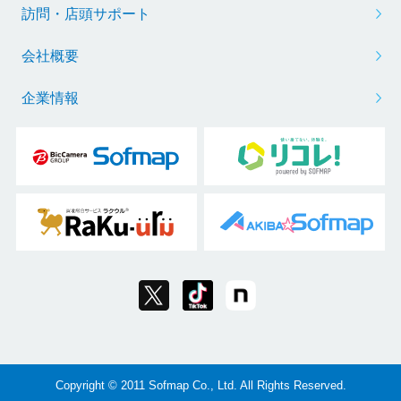
訪問・店頭サポート
会社概要
企業情報
Copyright © 2011 Sofmap Co., Ltd. All Rights Reserved.