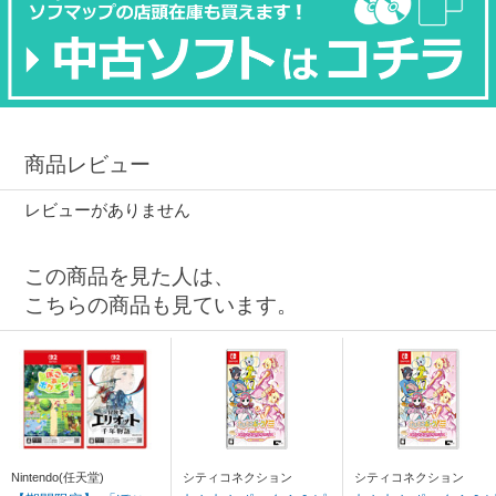
商品レビュー
レビューがありません
この商品を見た人は、
こちらの商品も見ています。
Nintendo(任天堂)
シティコネクション
シティコネクション