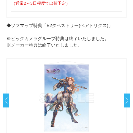
（通常2～3日程度で出荷予定）
◆ソフマップ特典「B2タペストリー(ベアトリクス)」
※ビックカメラグループ特典は終了いたしました。
※メーカー特典は終了いたしました。
ッ