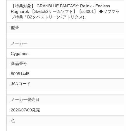
【特典対象】 GRANBLUE FANTASY: Relink - Endless
Ragnarok 【Switch2ゲームソフト】【sof001】 ◆ソフマッ
プ特典「B2タペストリー(ベアトリクス)」
型番
メーカー
Cygames
商品番号
80051445
JANコード
メーカー発売日
2026/07/09発売
色