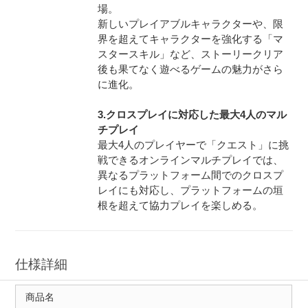
場。
新しいプレイアブルキャラクターや、限
界を超えてキャラクターを強化する「マ
スタースキル」など、ストーリークリア
後も果てなく遊べるゲームの魅力がさら
に進化。
3.クロスプレイに対応した最大4人のマル
チプレイ
最大4人のプレイヤーで「クエスト」に挑
戦できるオンラインマルチプレイでは、
異なるプラットフォーム間でのクロスプ
レイにも対応し、プラットフォームの垣
根を超えて協力プレイを楽しめる。
仕様詳細
商品名