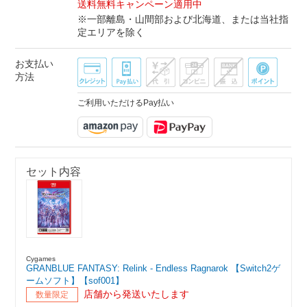
送料無料キャンペーン適用中
※一部離島・山間部および北海道、または当社指
定エリアを除く
お支払い
方法
ご利用いただけるPay払い
セット内容
Cygames
GRANBLUE FANTASY: Relink - Endless Ragnarok 【Switch2ゲ
ームソフト】【sof001】
店舗から発送いたします
数量限定