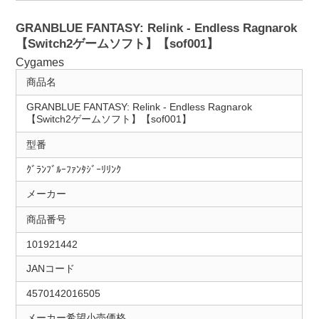
GRANBLUE FANTASY: Relink - Endless Ragnarok
【Switch2ゲームソフト】【sof001】
Cygames
商品名
GRANBLUE FANTASY: Relink - Endless Ragnarok
【Switch2ゲームソフト】【sof001】
型番
ｸﾞﾗﾝﾌﾞﾙｰﾌｧﾝﾀｼﾞｰﾘﾘﾝｸ
メーカー
商品番号
101921442
JANコード
4570142016505
メーカー希望小売価格