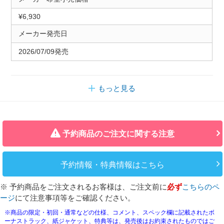
¥6,930
メーカー発売日
2026/07/09発売
もっと見る
予約商品のご注文に関する注意
予約情報・特典情報はこちら
※ 予約商品をご注文されるお客様は、ご注文前に
必ず
こちらのペ
ージ
にて注意事項等をご確認ください。
※商品の限定・初回・通常などの仕様、コメント、スペック欄に記載されたボ
ーナストラック、紙ジャケット、特典等は、発売後はお約束されたものではご