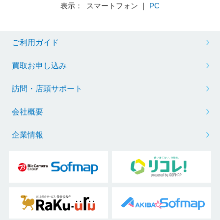
表示： スマートフォン ｜
PC
ご利用ガイド
買取お申し込み
訪問・店頭サポート
会社概要
企業情報