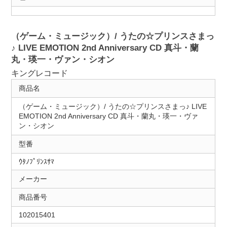
（ゲーム・ミュージック）/ うたの☆プリンスさまっ
♪ LIVE EMOTION 2nd Anniversary CD 真斗・蘭
丸・瑛一・ヴァン・シオン
キングレコード
商品名
（ゲーム・ミュージック）/ うたの☆プリンスさまっ♪ LIVE
EMOTION 2nd Anniversary CD 真斗・蘭丸・瑛一・ヴァ
ン・シオン
型番
ｳﾀﾉﾌﾟﾘﾝｽｻﾏ
メーカー
商品番号
102015401