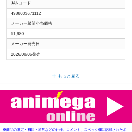
JANコード
4988003671112
メーカー希望小売価格
¥1,980
メーカー発売日
2026/08/05発売
もっと見る
※商品の限定・初回・通常などの仕様、コメント、スペック欄に記載されたボ