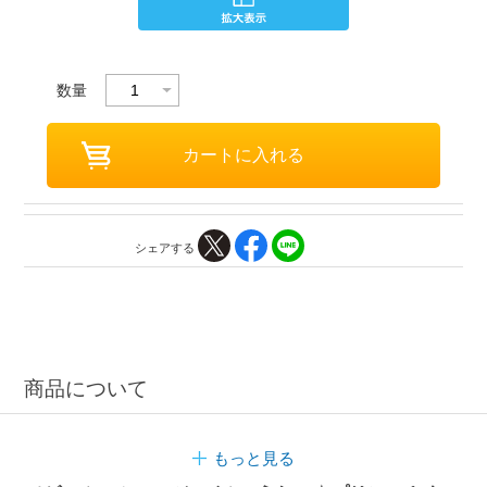
数量
シェアする
商品について
もっと見る