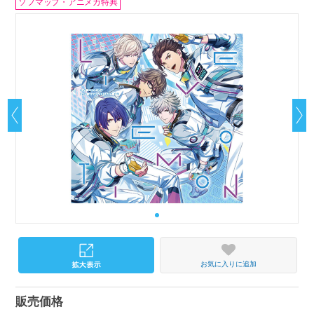
ソフマップ・アニメガ特典
お気に入りに追加
販売価格