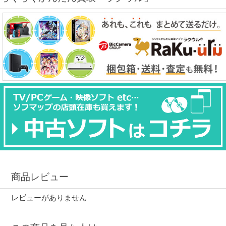
商品レビュー
レビューがありません