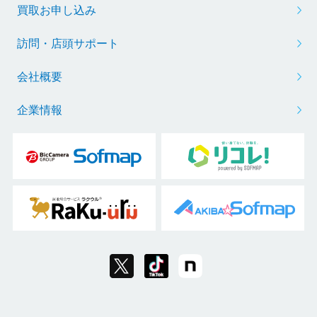
買取お申し込み
訪問・店頭サポート
会社概要
企業情報