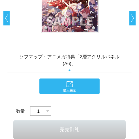
ソフマップ・アニメガ特典「2層アクリルパネル
(A6)」
数量