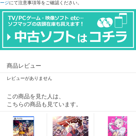
ージ
にて注意事項等をご確認ください。
商品レビュー
レビューがありません
この商品を見た人は、
こちらの商品も見ています。