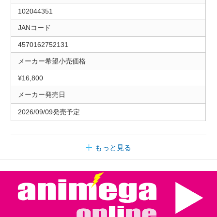
102044351
JANコード
4570162752131
メーカー希望小売価格
¥16,800
メーカー発売日
2026/09/09発売予定
もっと見る